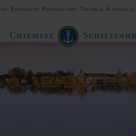
ion
Experiences
Passenger ships
Technical & historical