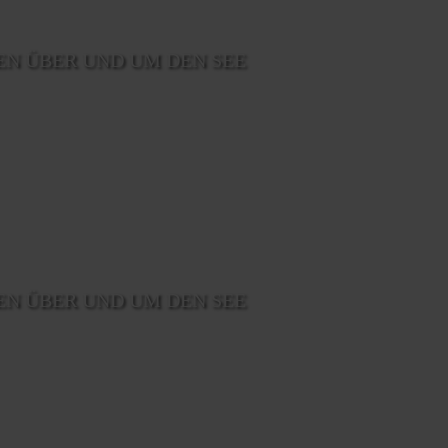
EN ÜBER UND UM DEN SEE
EN ÜBER UND UM DEN SEE