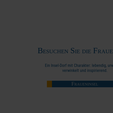
Besuchen Sie die Fraue
Ein Insel-Dorf mit Charakter: lebendig, ur
verwinkelt und inspirierend.
Fraueninsel