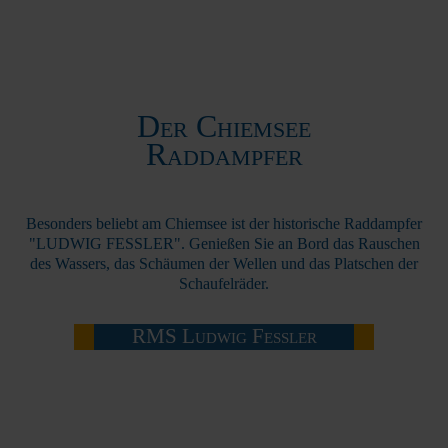
Der Chiemsee
Raddampfer
Besonders beliebt am Chiemsee ist der historische Raddampfer
"LUDWIG FESSLER". Genießen Sie an Bord das Rauschen
des Wassers, das Schäumen der Wellen und das Platschen der
Schaufelräder.
RMS Ludwig Fessler