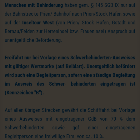
Menschen mit Behinderung
haben gem. § 145 SGB IX nur auf
der Bahnstrecke Prien/ Bahnhof nach Prien/Stock Hafen sowie
auf der
Inseltour West
(von Prien/ Stock Hafen, Gstadt und
Bernau/Felden zur Herreninsel bzw. Fraueninsel) Anspruch auf
unentgeltliche Beförderung.
Freifahrt nur bei Vorlage eines Schwerbehinderten-Ausweises
mit gültiger Wertmarke (auf Beiblatt). Unentgeltlich befördert
wird auch eine Begleitperson, sofern eine ständige Begleitung
im Ausweis des Schwer- behinderten eingetragen ist
(Kennzeichen "B").
Auf allen übrigen Strecken gewährt die Schifffahrt bei Vorlage
eines Ausweises mit eingetragener GdB von 70 % dem
Schwerbehinderten sowie ggf. einer eingetragenen
Begleitperson eine freiwillige Erm. von ca. 10 %.