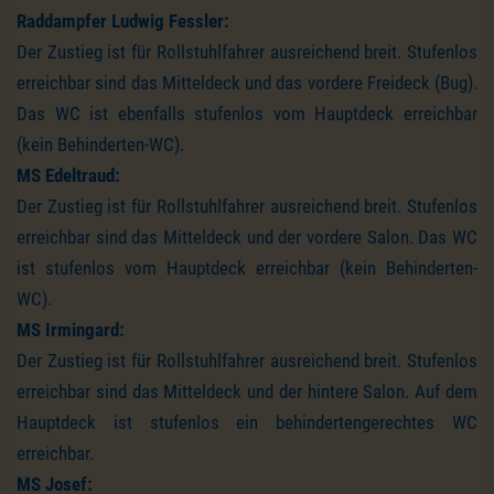
Raddampfer Ludwig Fessler:
Der Zustieg ist für Rollstuhlfahrer ausreichend breit. Stufenlos
erreichbar sind das Mitteldeck und das vordere Freideck (Bug).
Das WC ist ebenfalls stufenlos vom Hauptdeck erreichbar
(kein Behinderten-WC).
MS Edeltraud:
Der Zustieg ist für Rollstuhlfahrer ausreichend breit. Stufenlos
erreichbar sind das Mitteldeck und der vordere Salon. Das WC
ist stufenlos vom Hauptdeck erreichbar (kein Behinderten-
WC).
MS Irmingard:
Der Zustieg ist für Rollstuhlfahrer ausreichend breit. Stufenlos
erreichbar sind das Mitteldeck und der hintere Salon. Auf dem
Hauptdeck ist stufenlos ein behindertengerechtes WC
erreichbar.
MS Josef: