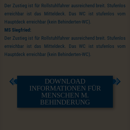
Der Zustieg ist für Rollstuhlfahrer ausreichend breit. Stufenlos
erreichbar ist das Mitteldeck. Das WC ist stufenlos vom
Hauptdeck erreichbar (kein Behinderten-WC).
MS Siegfried:
Der Zustieg ist für Rollstuhlfahrer ausreichend breit. Stufenlos
erreichbar ist das Mitteldeck. Das WC ist stufenlos vom
Hauptdeck erreichbar (kein Behinderten-WC).
DOWNLOAD
INFORMATIONEN FÜR
MENSCHEN M.
BEHINDERUNG