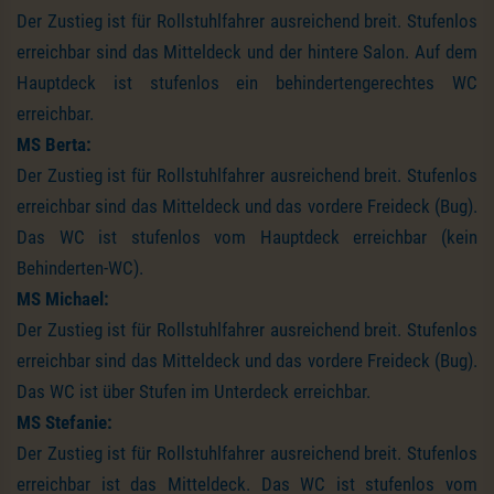
Der Zustieg ist für Rollstuhlfahrer ausreichend breit. Stufenlos
erreichbar sind das Mitteldeck und der hintere Salon. Auf dem
Hauptdeck ist stufenlos ein behindertengerechtes WC
erreichbar.
MS Berta:
Der Zustieg ist für Rollstuhlfahrer ausreichend breit. Stufenlos
erreichbar sind das Mitteldeck und das vordere Freideck (Bug).
Das WC ist stufenlos vom Hauptdeck erreichbar (kein
Behinderten-WC).
MS Michael:
Der Zustieg ist für Rollstuhlfahrer ausreichend breit. Stufenlos
erreichbar sind das Mitteldeck und das vordere Freideck (Bug).
Das WC ist über Stufen im Unterdeck erreichbar.
MS Stefanie:
Der Zustieg ist für Rollstuhlfahrer ausreichend breit. Stufenlos
erreichbar ist das Mitteldeck. Das WC ist stufenlos vom