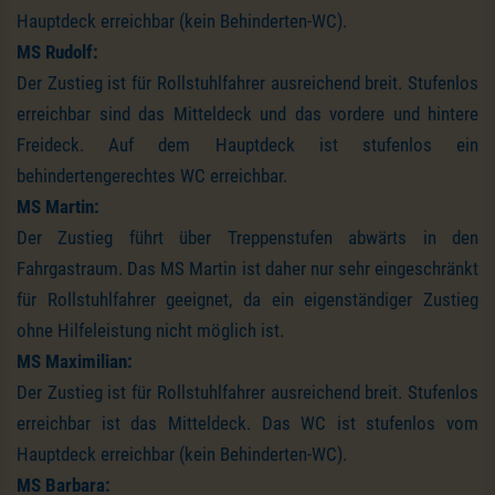
Hauptdeck erreichbar (kein Behinderten-WC).
MS Rudolf:
Der Zustieg ist für Rollstuhlfahrer ausreichend breit. Stufenlos
erreichbar sind das Mitteldeck und das vordere und hintere
Freideck. Auf dem Hauptdeck ist stufenlos ein
behindertengerechtes WC erreichbar.
MS Martin:
Der Zustieg führt über Treppenstufen abwärts in den
Fahrgastraum. Das MS Martin ist daher nur sehr eingeschränkt
für Rollstuhlfahrer geeignet, da ein eigenständiger Zustieg
ohne Hilfeleistung nicht möglich ist.
MS Maximilian:
Der Zustieg ist für Rollstuhlfahrer ausreichend breit. Stufenlos
erreichbar ist das Mitteldeck. Das WC ist stufenlos vom
Hauptdeck erreichbar (kein Behinderten-WC).
MS Barbara: