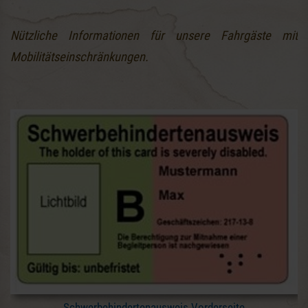
Nützliche Informationen für unsere Fahrgäste mit
Mobilitätseinschränkungen.
Schwerbehindertenausweis Vorderseite