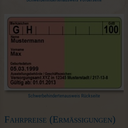
Schwerbehindertenausweis Rückseite
Fahrpreise (Ermäßigungen)