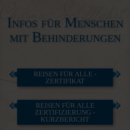
Infos für Menschen
mit Behinderungen
REISEN FÜR ALLE -
ZERTIFIKAT
REISEN FÜR ALLE
ZERTIFIZIERUNG -
KURZBERICHT