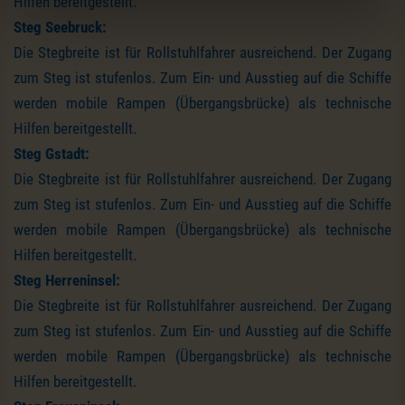
Hilfen bereitgestellt.
Steg Seebruck:
Die Stegbreite ist für Rollstuhlfahrer ausreichend. Der Zugang
zum Steg ist stufenlos. Zum Ein- und Ausstieg auf die Schiffe
werden mobile Rampen (Übergangsbrücke) als technische
Hilfen bereitgestellt.
Steg Gstadt:
Die Stegbreite ist für Rollstuhlfahrer ausreichend. Der Zugang
zum Steg ist stufenlos. Zum Ein- und Ausstieg auf die Schiffe
werden mobile Rampen (Übergangsbrücke) als technische
Hilfen bereitgestellt.
Steg Herreninsel:
Die Stegbreite ist für Rollstuhlfahrer ausreichend. Der Zugang
zum Steg ist stufenlos. Zum Ein- und Ausstieg auf die Schiffe
werden mobile Rampen (Übergangsbrücke) als technische
Hilfen bereitgestellt.