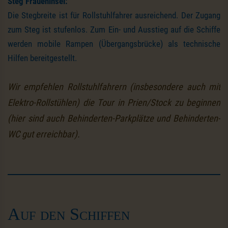
Steg Fraueninsel:
Die Stegbreite ist für Rollstuhlfahrer ausreichend. Der Zugang
zum Steg ist stufenlos. Zum Ein- und Ausstieg auf die Schiffe
werden mobile Rampen (Übergangsbrücke) als technische
Hilfen bereitgestellt.
Wir empfehlen Rollstuhlfahrern (insbesondere auch mit
Elektro-Rollstühlen) die Tour in Prien/Stock zu beginnen
(hier sind auch Behinderten-Parkplätze und Behinderten-
WC gut erreichbar).
Auf den Schiffen