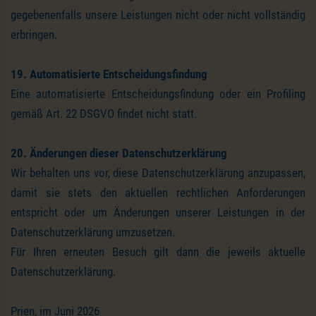
gegebenenfalls unsere Leistungen nicht oder nicht vollständig
erbringen.
19. Automatisierte Entscheidungsfindung
Eine automatisierte Entscheidungsfindung oder ein Profiling
gemäß Art. 22 DSGVO findet nicht statt.
20. Änderungen dieser Datenschutzerklärung
Wir behalten uns vor, diese Datenschutzerklärung anzupassen,
damit sie stets den aktuellen rechtlichen Anforderungen
entspricht oder um Änderungen unserer Leistungen in der
Datenschutzerklärung umzusetzen.
Für Ihren erneuten Besuch gilt dann die jeweils aktuelle
Datenschutzerklärung.
Prien, im Juni 2026