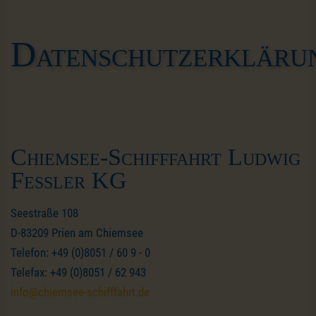
Datenschutzerkläru
Chiemsee-Schifffahrt Ludwig
Feßler KG
Seestraße 108
D-83209 Prien am Chiemsee
Telefon: +49 (0)8051 / 60 9 - 0
Telefax: +49 (0)8051 / 62 943
info@chiemsee-schifffahrt.de