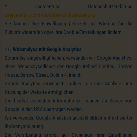
* Usercentrics Datenschutzerklärung
usercentrics.com/de/datenschutzerklaerung
Sie können Ihre Einwilligung jederzeit mit Wirkung für die
Zukunft widerrufen oder Ihre Cookie-Einstellungen ändern.
11. Webanalyse mit Google Analytics
Sofern Sie eingewilligt haben, verwenden wir Google Analytics,
einen Webanalysedienst der Google Ireland Limited, Gordon
House, Barrow Street, Dublin 4, Irland.
Google Analytics verwendet Cookies, die eine Analyse Ihrer
Nutzung der Website ermöglichen.
Die hierbei erzeugten Informationen können an Server von
Google in den USA übertragen werden.
Wir verwenden Google Analytics ausschließlich mit aktivierter
IP-Anonymisierung.
Die Verarbeitung erfolgt auf Grundlage Ihrer Einwilligung