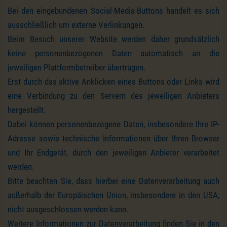
Bei den eingebundenen Social-Media-Buttons handelt es sich
ausschließlich um externe Verlinkungen.
Beim Besuch unserer Website werden daher grundsätzlich
keine personenbezogenen Daten automatisch an die
jeweiligen Plattformbetreiber übertragen.
Erst durch das aktive Anklicken eines Buttons oder Links wird
eine Verbindung zu den Servern des jeweiligen Anbieters
hergestellt.
Dabei können personenbezogene Daten, insbesondere Ihre IP-
Adresse sowie technische Informationen über Ihren Browser
und Ihr Endgerät, durch den jeweiligen Anbieter verarbeitet
werden.
Bitte beachten Sie, dass hierbei eine Datenverarbeitung auch
außerhalb der Europäischen Union, insbesondere in den USA,
nicht ausgeschlossen werden kann.
Weitere Informationen zur Datenverarbeitung finden Sie in den