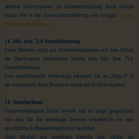
Weitere Informationen zur Datenverarbeitung durch Google
finden Sie in der Datenschutzerklärung von Google:
Google
Datenschutzerklärung
14. SSL- bzw. TLS-Verschlüsselung
Diese Website nutzt aus Sicherheitsgründen und zum Schutz
der Übertragung vertraulicher Inhalte eine SSL- bzw. TLS-
Verschlüsselung.
Eine verschlüsselte Verbindung erkennen Sie an „https://“ in
der Adresszeile Ihres Browsers sowie am Schloss-Symbol.
15. Speicherdauer
Personenbezogene Daten werden nur so lange gespeichert,
wie dies für die jeweiligen Zwecke erforderlich ist oder
gesetzliche Aufbewahrungsfristen bestehen.
Nach Wegfall des jeweiligen Zwecks bzw. Ablauf der