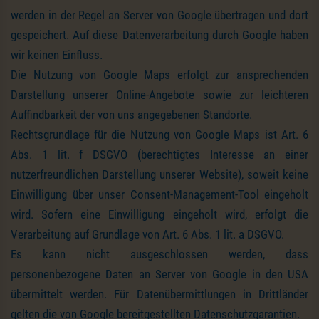
werden in der Regel an Server von Google übertragen und dort
gespeichert. Auf diese Datenverarbeitung durch Google haben
wir keinen Einfluss.
Die Nutzung von Google Maps erfolgt zur ansprechenden
Darstellung unserer Online-Angebote sowie zur leichteren
Auffindbarkeit der von uns angegebenen Standorte.
Rechtsgrundlage für die Nutzung von Google Maps ist Art. 6
Abs. 1 lit. f DSGVO (berechtigtes Interesse an einer
nutzerfreundlichen Darstellung unserer Website), soweit keine
Einwilligung über unser Consent-Management-Tool eingeholt
wird. Sofern eine Einwilligung eingeholt wird, erfolgt die
Verarbeitung auf Grundlage von Art. 6 Abs. 1 lit. a DSGVO.
Es kann nicht ausgeschlossen werden, dass
personenbezogene Daten an Server von Google in den USA
übermittelt werden. Für Datenübermittlungen in Drittländer
gelten die von Google bereitgestellten Datenschutzgarantien.