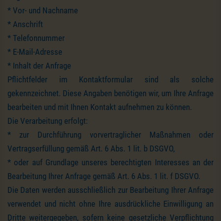
* Vor- und Nachname
* Anschrift
* Telefonnummer
* E-Mail-Adresse
* Inhalt der Anfrage
Pflichtfelder im Kontaktformular sind als solche
gekennzeichnet. Diese Angaben benötigen wir, um Ihre Anfrage
bearbeiten und mit Ihnen Kontakt aufnehmen zu können.
Die Verarbeitung erfolgt:
* zur Durchführung vorvertraglicher Maßnahmen oder
Vertragserfüllung gemäß Art. 6 Abs. 1 lit. b DSGVO,
* oder auf Grundlage unseres berechtigten Interesses an der
Bearbeitung Ihrer Anfrage gemäß Art. 6 Abs. 1 lit. f DSGVO.
Die Daten werden ausschließlich zur Bearbeitung Ihrer Anfrage
verwendet und nicht ohne Ihre ausdrückliche Einwilligung an
Dritte weitergegeben, sofern keine gesetzliche Verpflichtung