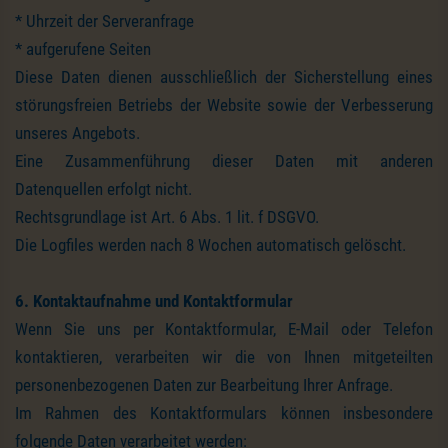
* Uhrzeit der Serveranfrage
* aufgerufene Seiten
Diese Daten dienen ausschließlich der Sicherstellung eines
störungsfreien Betriebs der Website sowie der Verbesserung
unseres Angebots.
Eine Zusammenführung dieser Daten mit anderen
Datenquellen erfolgt nicht.
Rechtsgrundlage ist Art. 6 Abs. 1 lit. f DSGVO.
Die Logfiles werden nach 8 Wochen automatisch gelöscht.
6. Kontaktaufnahme und Kontaktformular
Wenn Sie uns per Kontaktformular, E-Mail oder Telefon
kontaktieren, verarbeiten wir die von Ihnen mitgeteilten
personenbezogenen Daten zur Bearbeitung Ihrer Anfrage.
Im Rahmen des Kontaktformulars können insbesondere
folgende Daten verarbeitet werden: