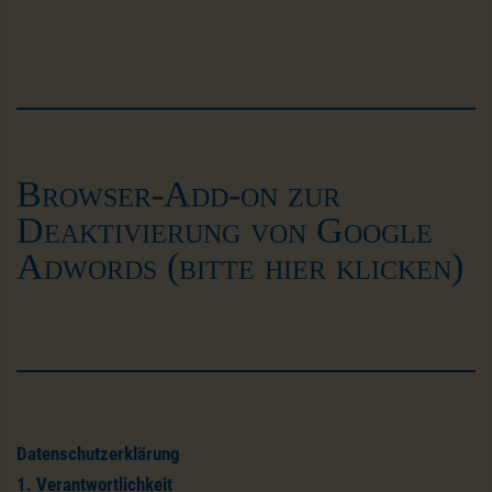
Browser-Add-on zur
Deaktivierung von Google
Adwords (bitte hier klicken)
Datenschutzerklärung
1. Verantwortlichkeit