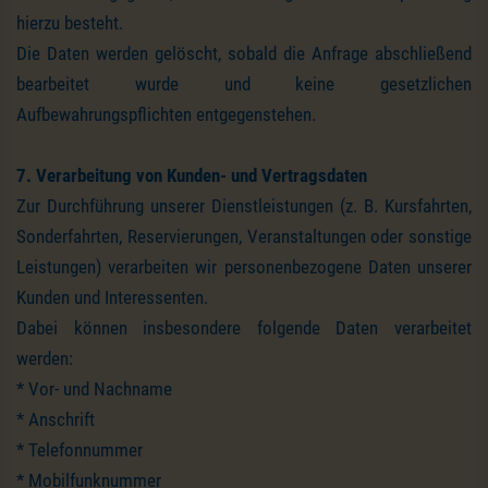
hierzu besteht.
Die Daten werden gelöscht, sobald die Anfrage abschließend
bearbeitet wurde und keine gesetzlichen
Aufbewahrungspflichten entgegenstehen.
7. Verarbeitung von Kunden- und Vertragsdaten
Zur Durchführung unserer Dienstleistungen (z. B. Kursfahrten,
Sonderfahrten, Reservierungen, Veranstaltungen oder sonstige
Leistungen) verarbeiten wir personenbezogene Daten unserer
Kunden und Interessenten.
Dabei können insbesondere folgende Daten verarbeitet
werden:
* Vor- und Nachname
* Anschrift
* Telefonnummer
* Mobilfunknummer