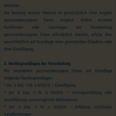
beziehen.
Die Nutzung unserer Website ist grundsätzlich ohne Angabe
personenbezogener Daten möglich. Sofern einzelne
Funktionen oder Leistungen die Verarbeitung
personenbezogener Daten erforderlich machen, erfolgt dies
ausschließlich auf Grundlage einer gesetzlichen Erlaubnis oder
Ihrer Einwilligung.
3. Rechtsgrundlagen der Verarbeitung
Wir verarbeiten personenbezogene Daten auf Grundlage
folgender Rechtsgrundlagen:
* Art. 6 Abs. 1 lit. a DSGVO – Einwilligung
* Art. 6 Abs. 1 lit. b DSGVO – Vertragserfüllung oder
Durchführung vorvertraglicher Maßnahmen
* Art. 6 Abs. 1 lit. c DSGVO – Erfüllung rechtlicher
Verpflichtungen