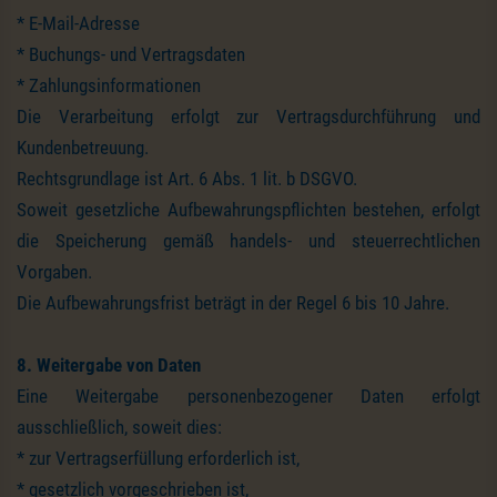
* E-Mail-Adresse
* Buchungs- und Vertragsdaten
* Zahlungsinformationen
Die Verarbeitung erfolgt zur Vertragsdurchführung und
Kundenbetreuung.
Rechtsgrundlage ist Art. 6 Abs. 1 lit. b DSGVO.
Soweit gesetzliche Aufbewahrungspflichten bestehen, erfolgt
die Speicherung gemäß handels- und steuerrechtlichen
Vorgaben.
Die Aufbewahrungsfrist beträgt in der Regel 6 bis 10 Jahre.
8. Weitergabe von Daten
Eine Weitergabe personenbezogener Daten erfolgt
ausschließlich, soweit dies:
* zur Vertragserfüllung erforderlich ist,
* gesetzlich vorgeschrieben ist,