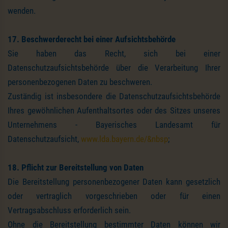
wenden.
17. Beschwerderecht bei einer Aufsichtsbehörde
Sie haben das Recht, sich bei einer
Datenschutzaufsichtsbehörde über die Verarbeitung Ihrer
personenbezogenen Daten zu beschweren.
Zuständig ist insbesondere die Datenschutzaufsichtsbehörde
Ihres gewöhnlichen Aufenthaltsortes oder des Sitzes unseres
Unternehmens - Bayerisches Landesamt für
Datenschutzaufsicht,
www.lda.bayern.de/&nbsp
;
18. Pflicht zur Bereitstellung von Daten
Die Bereitstellung personenbezogener Daten kann gesetzlich
oder vertraglich vorgeschrieben oder für einen
Vertragsabschluss erforderlich sein.
Ohne die Bereitstellung bestimmter Daten können wir