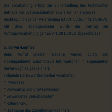
Die Verarbeitung erfolgt zur Sicherstellung des technischen
Betriebs, der Systemsicherheit sowie zur Fehleranalyse.
Rechtsgrundlage der Verarbeitung ist Art. 6 Abs. 1 lit. f DSGVO.
Mit dem Hostinganbieter wurde ein Vertrag zur
Auftragsverarbeitung gemäß Art. 28 DSGVO abgeschlossen.
5. Server-Logfiles
Beim Aufruf unserer Website werden durch den
Hostinganbieter automatisch Informationen in sogenannten
Server-Logfiles gespeichert.
Folgende Daten werden hierbei verarbeitet:
* IP-Adresse
* Browsertyp und Browserversion
* verwendetes Betriebssystem
* Referrer-URL
* Hostname des zugreifenden Rechners