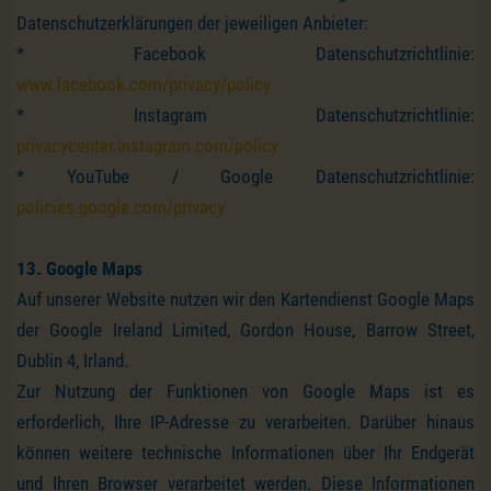
Datenschutzerklärungen der jeweiligen Anbieter:
* Facebook Datenschutzrichtlinie:
www.facebook.com/privacy/policy
* Instagram Datenschutzrichtlinie:
privacycenter.instagram.com/policy
* YouTube / Google Datenschutzrichtlinie:
policies.google.com/privacy
13. Google Maps
Auf unserer Website nutzen wir den Kartendienst Google Maps
der Google Ireland Limited, Gordon House, Barrow Street,
Dublin 4, Irland.
Zur Nutzung der Funktionen von Google Maps ist es
erforderlich, Ihre IP-Adresse zu verarbeiten. Darüber hinaus
können weitere technische Informationen über Ihr Endgerät
und Ihren Browser verarbeitet werden. Diese Informationen