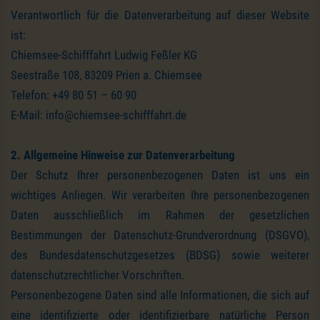
Verantwortlich für die Datenverarbeitung auf dieser Website
ist:
Chiemsee-Schifffahrt Ludwig Feßler KG
Seestraße 108, 83209 Prien a. Chiemsee
Telefon: +49 80 51 – 60 90
E-Mail: info@chiemsee-schifffahrt.de
2. Allgemeine Hinweise zur Datenverarbeitung
Der Schutz Ihrer personenbezogenen Daten ist uns ein
wichtiges Anliegen. Wir verarbeiten Ihre personenbezogenen
Daten ausschließlich im Rahmen der gesetzlichen
Bestimmungen der Datenschutz-Grundverordnung (DSGVO),
des Bundesdatenschutzgesetzes (BDSG) sowie weiterer
datenschutzrechtlicher Vorschriften.
Personenbezogene Daten sind alle Informationen, die sich auf
eine identifizierte oder identifizierbare natürliche Person