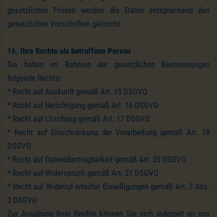
gesetzlichen Fristen werden die Daten entsprechend den
gesetzlichen Vorschriften gelöscht.
16. Ihre Rechte als betroffene Person
Sie haben im Rahmen der gesetzlichen Bestimmungen
folgende Rechte:
* Recht auf Auskunft gemäß Art. 15 DSGVO
* Recht auf Berichtigung gemäß Art. 16 DSGVO
* Recht auf Löschung gemäß Art. 17 DSGVO
* Recht auf Einschränkung der Verarbeitung gemäß Art. 18
DSGVO
* Recht auf Datenübertragbarkeit gemäß Art. 20 DSGVO
* Recht auf Widerspruch gemäß Art. 21 DSGVO
* Recht auf Widerruf erteilter Einwilligungen gemäß Art. 7 Abs.
3 DSGVO
Zur Ausübung Ihrer Rechte können Sie sich jederzeit an uns