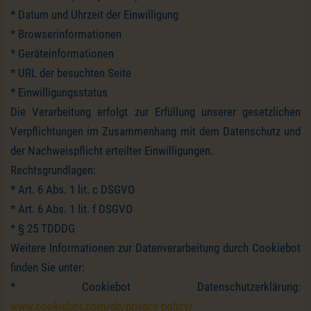
* Datum und Uhrzeit der Einwilligung
* Browserinformationen
* Geräteinformationen
* URL der besuchten Seite
* Einwilligungsstatus
Die Verarbeitung erfolgt zur Erfüllung unserer gesetzlichen
Verpflichtungen im Zusammenhang mit dem Datenschutz und
der Nachweispflicht erteilter Einwilligungen.
Rechtsgrundlagen:
* Art. 6 Abs. 1 lit. c DSGVO
* Art. 6 Abs. 1 lit. f DSGVO
* § 25 TDDDG
Weitere Informationen zur Datenverarbeitung durch Cookiebot
finden Sie unter:
* Cookiebot Datenschutzerklärung:
www.cookiebot.com/de/privacy-policy/