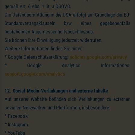
gemäß Art. 6 Abs. 1 lit. a DSGVO.
Die Datenübermittlung in die USA erfolgt auf Grundlage der EU-
Standardvertragsklauseln bzw. eines gegebenenfalls
bestehenden Angemessenheitsbeschlusses.
Sie können Ihre Einwilligung jederzeit widerrufen.
Weitere Informationen finden Sie unter:
* Google Datenschutzerklärung:
policies.google.com/privacy
* Google Analytics Informationen:
support.google.com/analytics
12. Social-Media-Verlinkungen und externe Inhalte
Auf unserer Website befinden sich Verlinkungen zu externen
sozialen Netzwerken und Plattformen, insbesondere:
* Facebook
* Instagram
* YouTube