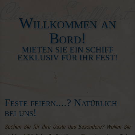
Willkommen an
Bord!
MIETEN SIE EIN SCHIFF
EXKLUSIV FÜR IHR FEST!
Feste feiern....? Natürlich
bei uns!
Suchen Sie für Ihre Gäste das Besondere? Wollen Sie