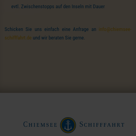
evtl. Zwischenstopps auf den Inseln mit Dauer
Schicken Sie uns einfach eine Anfrage an
info@chiemsee-
schifffahrt.de
und wir beraten Sie gerne.