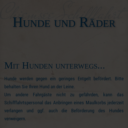
Hunde und Räder
Mit Hunden unterwegs...
Hunde werden gegen ein geringes Entgelt befördert. Bitte
behalten Sie Ihren Hund an der Leine.
Um andere Fahrgäste nicht zu gefährden, kann das
Schifffahrtspersonal das Anbringen eines Maulkorbs jederzeit
verlangen und ggf. auch die Beförderung des Hundes
verweigern.